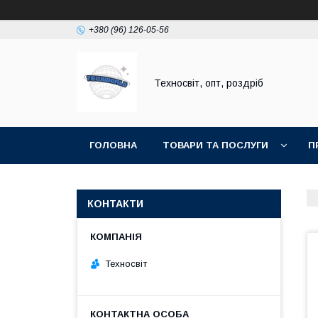
+380 (96) 126-05-56
Техносвіт, опт, роздріб
ГОЛОВНА
ТОВАРИ ТА ПОСЛУГИ
П
КОНТАКТИ
Техносвіт