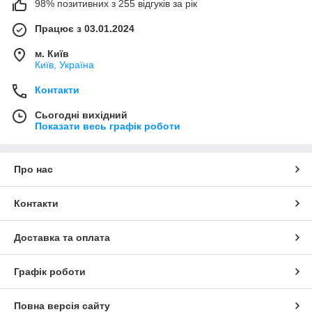
98% позитивних з 255 відгуків за рік
Працює з 03.01.2024
м. Київ
Київ, Україна
Контакти
Сьогодні вихідний
Показати весь графік роботи
Про нас
Контакти
Доставка та оплата
Графік роботи
Повна версія сайту