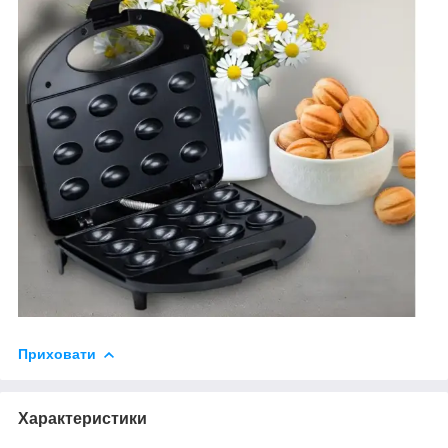
Приховати
Характеристики