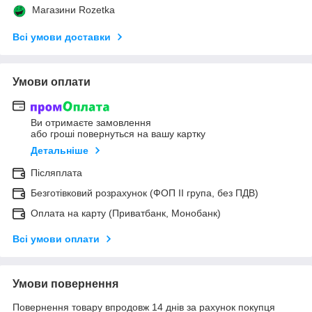
Магазини Rozetka
Всі умови доставки
Умови оплати
Ви отримаєте замовлення
або гроші повернуться на вашу картку
Детальніше
Післяплата
Безготівковий розрахунок (ФОП ІІ група, без ПДВ)
Оплата на карту (Приватбанк, Монобанк)
Всі умови оплати
Умови повернення
Повернення товару впродовж 14 днів за рахунок покупця