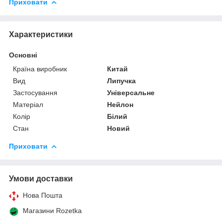
Приховати
Характеристики
Основні
Країна виробник
Китай
Вид
Липучка
Застосування
Універсальне
Матеріал
Нейлон
Колір
Білий
Стан
Новий
Приховати
Умови доставки
Нова Пошта
Магазини Rozetka