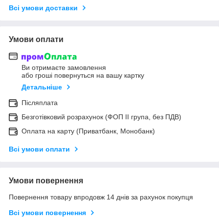
Всі умови доставки
Умови оплати
Ви отримаєте замовлення
або гроші повернуться на вашу картку
Детальніше
Післяплата
Безготівковий розрахунок (ФОП ІІ група, без ПДВ)
Оплата на карту (Приватбанк, Монобанк)
Всі умови оплати
Умови повернення
Повернення товару впродовж 14 днів за рахунок покупця
Всі умови повернення