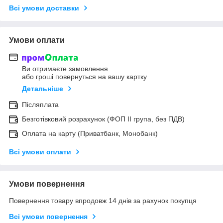
Всі умови доставки
Умови оплати
Ви отримаєте замовлення
або гроші повернуться на вашу картку
Детальніше
Післяплата
Безготівковий розрахунок (ФОП ІІ група, без ПДВ)
Оплата на карту (Приватбанк, Монобанк)
Всі умови оплати
Умови повернення
Повернення товару впродовж 14 днів за рахунок покупця
Всі умови повернення