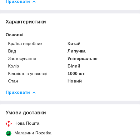
Приховати
Характеристики
Основні
Країна виробник
Китай
Вид
Липучка
Застосування
Універсальне
Колір
Білий
Кількість в упаковці
1000 шт.
Стан
Новий
Приховати
Умови доставки
Нова Пошта
Магазини Rozetka